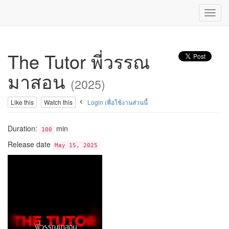
Toggl
navig
The Tutor พี่วรรณ
มาสอน
(2025)
Like this
Watch this
Login เพื่อใช้งานส่วนนี้
Duration:
min
100
Release date
May 15, 2025